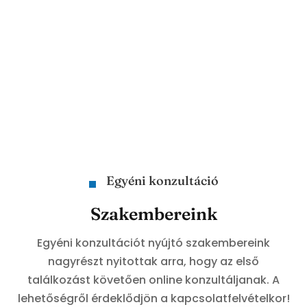
Egyéni konzultáció
Szakembereink
Egyéni konzultációt nyújtó szakembereink
nagyrészt nyitottak arra, hogy az első
találkozást követően online konzultáljanak. A
lehetőségről érdeklődjön a kapcsolatfelvételkor!