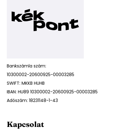
Bankszámla szám:
10300002-20600925-00003285
SWIFT: MKKB HUHB
IBAN: HU89 10300002-20600925-00003285
Adószám: 18231148-1-43
Kapcsolat